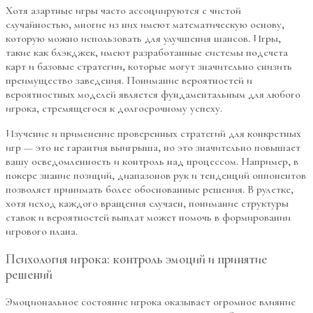
Хотя азартные игры часто ассоциируются с чистой
случайностью, многие из них имеют математическую основу,
которую можно использовать для улучшения шансов. Игры,
такие как блэкджек, имеют разработанные системы подсчета
карт и базовые стратегии, которые могут значительно снизить
преимущество заведения. Понимание вероятностей и
вероятностных моделей является фундаментальным для любого
игрока, стремящегося к долгосрочному успеху.
Изучение и применение проверенных стратегий для конкретных
игр — это не гарантия выигрыша, но это значительно повышает
вашу осведомленность и контроль над процессом. Например, в
покере знание позиций, диапазонов рук и тенденций оппонентов
позволяет принимать более обоснованные решения. В рулетке,
хотя исход каждого вращения случаен, понимание структуры
ставок и вероятностей выплат может помочь в формировании
игрового плана.
Психология игрока: контроль эмоций и принятие
решений
Эмоциональное состояние игрока оказывает огромное влияние