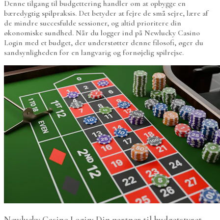
Denne tilgang til budgettering handler om at opbygge en
bæredygtig spilpraksis. Det betyder at fejre de små sejre, lære af
de mindre succesfulde sessioner, og altid prioritere din
økonomiske sundhed. Når du logger ind på Newlucky Casino
Login med et budget, der understøtter denne filosofi, øger du
sandsynligheden for en langvarig og fornøjelig spilrejse.