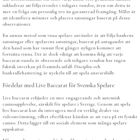
inkluderar att följa trender i tidigare rundor, även om detta är
mer en fråga om personlig tro än garanterad framgång. Målet är
att identifiera mönster och placera satsningar baserat på dessa
observationer.
En annan metod som vissa spelare använder är att följa bankens
satsningar eller spelarens satsningar, baserat på antagandet att
den hand som har vunnit flest gånger nyligen kommer att
fortsätta vinna. Det är dock viktigt att komma ihåg att varje
baccarat-runda är oberoende och tidigare resultat har ingen
faktisk inverkan på framtida utfall. Disciplin och
bankrullehantering är nyckeln till att spela ansvarsfullt.
Fördelar med Live Baccarat för Svenska Spelare
Live baccarat erbjuder en mer engagerande och autentisk
casinoupplevelse, särskilt för spelare i Sverige. Genom att spela
live baccarat kan du interagera med en verklig dealer via
videoströmning, vilket efterliknar känslan av att vara på ett fysiskt
casino. Detta lägger till ett socialt element som många spelare
uppskattar.