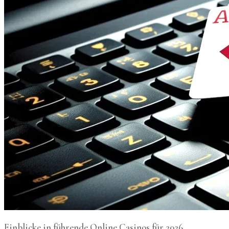
Einblicke in führende Online Casinos für 2026