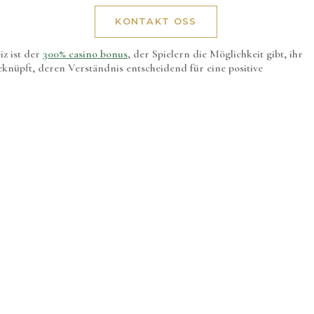
ESG
KONTAKT OSS
iz ist der
300% casino bonus
, der Spielern die Möglichkeit gibt, ihr
knüpft, deren Verständnis entscheidend für eine positive