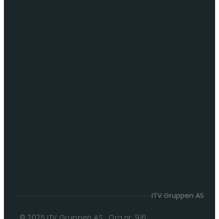
ITV Gruppen AS
© 2025 ITV Gruppen AS · Org.nr: 916