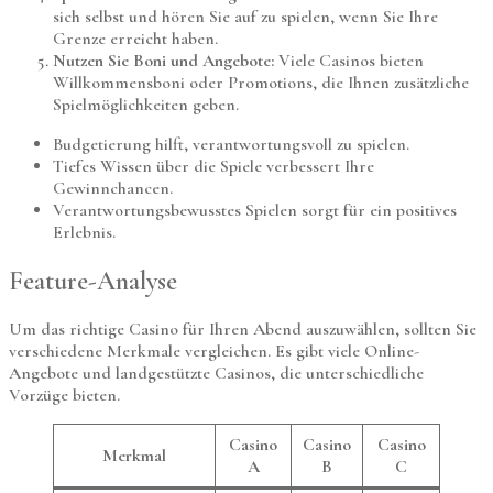
sich selbst und hören Sie auf zu spielen, wenn Sie Ihre
Grenze erreicht haben.
Nutzen Sie Boni und Angebote:
Viele Casinos bieten
Willkommensboni oder Promotions, die Ihnen zusätzliche
Spielmöglichkeiten geben.
Budgetierung hilft, verantwortungsvoll zu spielen.
Tiefes Wissen über die Spiele verbessert Ihre
Gewinnchancen.
Verantwortungsbewusstes Spielen sorgt für ein positives
Erlebnis.
Feature-Analyse
Um das richtige Casino für Ihren Abend auszuwählen, sollten Sie
verschiedene Merkmale vergleichen. Es gibt viele Online-
Angebote und landgestützte Casinos, die unterschiedliche
Vorzüge bieten.
Casino
Casino
Casino
Merkmal
A
B
C