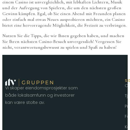
einem Casino ist unvergleichlich, mit lebhaften Lichtern, Musik
und der Aufregung von Spielern, die um den nächsten großen
Gewinn kämpfen. Egal, ob Sie einen Abend mit Freunden planen
oder einfach mal etwas Neues ausprobieren möchten, ein Casino
bietet eine hervorragende Möglichkeit, die Freizeit zu verbringen.
Nutzen Sie die Tipps, die wir Ihnen gegeben haben, und machen
Sie Ihren nächsten Casino-Besuch unvergesslich! Vergessen Sie
nicht, verantwortungsbewusst zu spielen und Spaß zu haben!
SI
O
Vi skaper eiendomsprosjekter som
både lokalsamfunn og investorer
Tj
kan være stolte av.
Pr
Fo
Ko