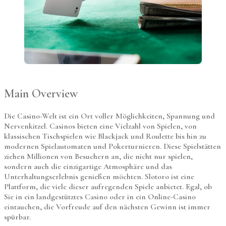
Main Overview
Die Casino-Welt ist ein Ort voller Möglichkeiten, Spannung und
Nervenkitzel. Casinos bieten eine Vielzahl von Spielen, von
klassischen Tischspielen wie Blackjack und Roulette bis hin zu
modernen Spielautomaten und Pokerturnieren. Diese Spielstätten
ziehen Millionen von Besuchern an, die nicht nur spielen,
sondern auch die einzigartige Atmosphäre und das
Unterhaltungserlebnis genießen möchten. Slotoro ist eine
Plattform, die viele dieser aufregenden Spiele anbietet. Egal, ob
Sie in ein landgestütztes Casino oder in ein Online-Casino
eintauchen, die Vorfreude auf den nächsten Gewinn ist immer
spürbar.