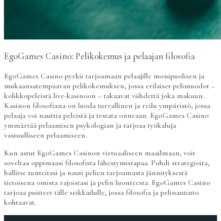
EgoGames Casino: Pelikokemus ja pelaajan filosofia
EgoGames Casino pyrkii tarjoamaan pelaajille monipuolisen ja
mukaansatempaavan pelikokemuksen, jossa erilaiset pelimuodot –
kolikkopeleistä live-kasinoon – takaavat viihdettä joka makuun.
Kasinon filosofiana on luoda turvallinen ja reilu ympäristö, jossa
pelaaja voi nauttia peleistä ja testata onneaan. EgoGames Casino
ymmärtää pelaamisen psykologian ja tarjoaa työkaluja
vastuulliseen pelaamiseen.
Kun astut EgoGames Casinon virtuaaliseen maailmaan, voit
soveltaa oppimaasi filosofista lähestymistapaa. Pohdi strategioita,
hallitse tunteitasi ja nauti pelien tarjoamasta jännityksestä
tietoisena omista rajoistasi ja pelin luonteesta. EgoGames Casino
tarjoaa puitteet tälle seikkailulle, jossa filosofia ja pelinautinto
kohtaavat.