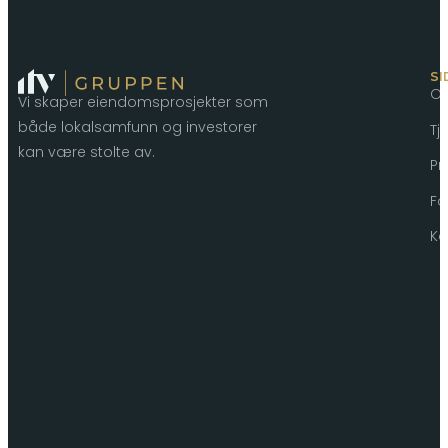
SI
O
Vi skaper eiendomsprosjekter som
både lokalsamfunn og investorer
Tj
kan være stolte av.
Pr
Fo
Ko