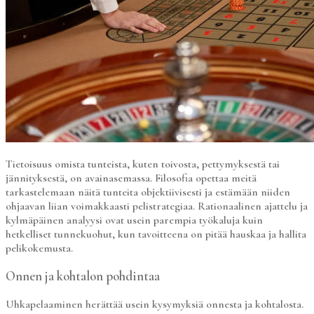
Tietoisuus omista tunteista, kuten toivosta, pettymyksestä tai
jännityksestä, on avainasemassa. Filosofia opettaa meitä
tarkastelemaan näitä tunteita objektiivisesti ja estämään niiden
ohjaavan liian voimakkaasti pelistrategiaa. Rationaalinen ajattelu ja
kylmäpäinen analyysi ovat usein parempia työkaluja kuin
hetkelliset tunnekuohut, kun tavoitteena on pitää hauskaa ja hallita
pelikokemusta.
Onnen ja kohtalon pohdintaa
Uhkapelaaminen herättää usein kysymyksiä onnesta ja kohtalosta.