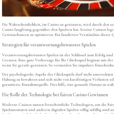
Die Wahrscheinlichkeit, im Casino zu gewinnen, wird durch den sog
Casino langfristig gegenüber den Spielern hat. Seriöse Casinos leg
Gewinnchancen zu optimieren. Ein fundiertes Verständnis dieser Quo
Strategien für verantwortungsbewusstes Spielen
Verantwortungsbewusstes Spielen ist der Schlüssel zum Erfolg und z
Grenzen. Eine gute Vorhersage für Ihr Glücksspiel beginnt mit der 
wenn Sie gerade gewinnen. So vermeiden Sie impulsive Entscheidu
Der psychologische Aspekt des Glücksspiels darf nicht unterschätz
Haltung zu bewahren und sich nicht von kurzfristigen Verlusten ode
garantierte Einnahmequelle. Dies hilft, eine gesunde Distanz zu wah
Die Rolle der Technologie bei fairen Casino-Gewinnen
Moderne Casinos nutzen fortschrittliche Technologien, um die Fair
Spielautomaten und anderen digitalen Spielen völlig zufällig sind