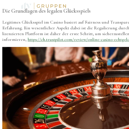
TJENESTER
Die Grundlagen des legalen Glücksspiels
Legitimes Glücksspiel im Casino basiert auf Fairness und Transparen
Erfahrung. Ein wesentlicher Aspekt dabei ist die Regulierung durch 
lizenzierten Plattform ist daher der erste Schritt, um sicherzustel
informieren,
https://ch.trustpilot.com/review/online-casino-echtgel