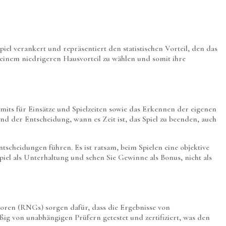
el verankert und repräsentiert den statistischen Vorteil, den das
t einem niedrigeren Hausvorteil zu wählen und somit ihre
imits für Einsätze und Spielzeiten sowie das Erkennen der eigenen
nd der Entscheidung, wann es Zeit ist, das Spiel zu beenden, auch
tscheidungen führen. Es ist ratsam, beim Spielen eine objektive
piel als Unterhaltung und sehen Sie Gewinne als Bonus, nicht als
atoren (RNGs) sorgen dafür, dass die Ergebnisse von
ig von unabhängigen Prüfern getestet und zertifiziert, was den