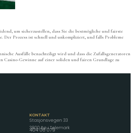
end, um sicherzustellen, dass Sie die bestmögliche und fairste
. Der Prozess ist schnell und unkompliziert, und falls Probleme
echnische Ausfälle benachteiligt wird und dass die Zufallsgeneratoren
en Casino-Gewinne auf einer soliden und fairen Grundlage zu
KONTAKT
Stasjonsvegen 33
3800 Bø i Telemark
404 08 079