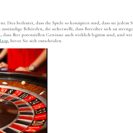
PROSJEKTER
INVESTORER
OM OSS
z. Dies bedeutet, dass die Spiele so konzipiert sind, dass sie jedem
zuständige Behörden, die sicherstellt, dass Betreiber sich an streng
len, dass Ihre potenziellen Gewinne auch wirklich legitim sind, und 
d.top
, bevor Sie sich entscheiden.