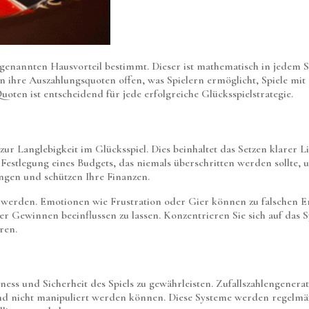
enannten Hausvorteil bestimmt. Dieser ist mathematisch in jedem Spi
en ihre Auszahlungsquoten offen, was Spielern ermöglicht, Spiele mi
ten ist entscheidend für jede erfolgreiche Glücksspielstrategie.
ur Langlebigkeit im Glücksspiel. Dies beinhaltet das Setzen klarer L
Festlegung eines Budgets, das niemals überschritten werden sollte, u
ngen und schützen Ihre Finanzen.
t werden. Emotionen wie Frustration oder Gier können zu falschen En
r Gewinnen beeinflussen zu lassen. Konzentrieren Sie sich auf das S
ren.
ness und Sicherheit des Spiels zu gewährleisten. Zufallszahlengener
 und nicht manipuliert werden können. Diese Systeme werden regelmäß