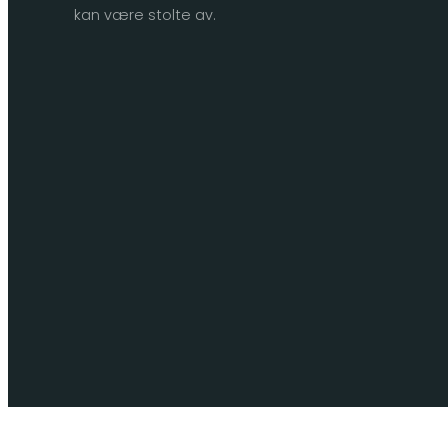
kan være stolte av.