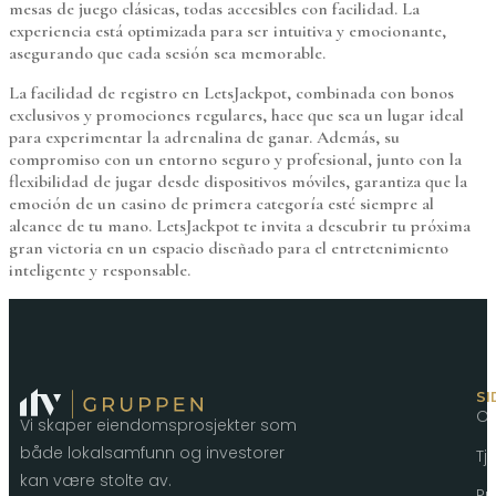
mesas de juego clásicas, todas accesibles con facilidad. La
experiencia está optimizada para ser intuitiva y emocionante,
asegurando que cada sesión sea memorable.
La facilidad de registro en LetsJackpot, combinada con bonos
exclusivos y promociones regulares, hace que sea un lugar ideal
para experimentar la adrenalina de ganar. Además, su
compromiso con un entorno seguro y profesional, junto con la
flexibilidad de jugar desde dispositivos móviles, garantiza que la
emoción de un casino de primera categoría esté siempre al
alcance de tu mano. LetsJackpot te invita a descubrir tu próxima
gran victoria en un espacio diseñado para el entretenimiento
inteligente y responsable.
SI
O
Vi skaper eiendomsprosjekter som
både lokalsamfunn og investorer
Tj
kan være stolte av.
Pr