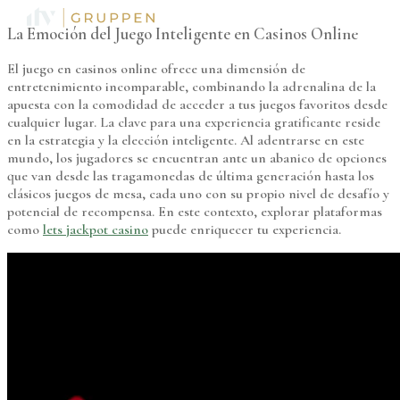
La Emoción del Juego Inteligente en Casinos Online
El juego en casinos online ofrece una dimensión de
entretenimiento incomparable, combinando la adrenalina de la
apuesta con la comodidad de acceder a tus juegos favoritos desde
cualquier lugar. La clave para una experiencia gratificante reside
en la estrategia y la elección inteligente. Al adentrarse en este
mundo, los jugadores se encuentran ante un abanico de opciones
que van desde las tragamonedas de última generación hasta los
clásicos juegos de mesa, cada uno con su propio nivel de desafío y
potencial de recompensa. En este contexto, explorar plataformas
como
lets jackpot casino
puede enriquecer tu experiencia.