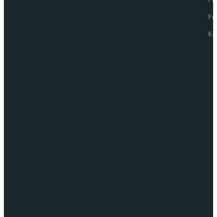
Fo
Ko