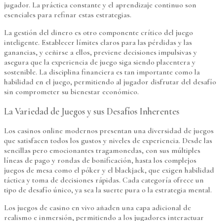
jugador. La práctica constante y el aprendizaje continuo son
esenciales para refinar estas estrategias.
La gestión del dinero es otro componente crítico del juego
inteligente. Establecer límites claros para las pérdidas y las
ganancias, y ceñirse a ellos, previene decisiones impulsivas y
asegura que la experiencia de juego siga siendo placentera y
sostenible. La disciplina financiera es tan importante como la
habilidad en el juego, permitiendo al jugador disfrutar del desafío
sin comprometer su bienestar económico.
La Variedad de Juegos y sus Desafíos Inherentes
Los casinos online modernos presentan una diversidad de juegos
que satisfacen todos los gustos y niveles de experiencia. Desde las
sencillas pero emocionantes tragamonedas, con sus múltiples
líneas de pago y rondas de bonificación, hasta los complejos
juegos de mesa como el póker y el blackjack, que exigen habilidad
táctica y toma de decisiones rápidas. Cada categoría ofrece un
tipo de desafío único, ya sea la suerte pura o la estrategia mental.
Los juegos de casino en vivo añaden una capa adicional de
realismo e inmersión, permitiendo a los jugadores interactuar