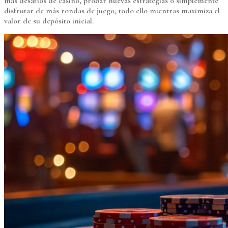
más desafíos de casino, probar nuevas estrategias o simplemente
disfrutar de más rondas de juego, todo ello mientras maximiza el
valor de su depósito inicial.