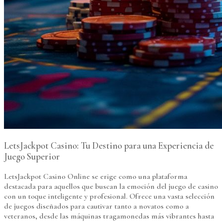
LetsJackpot Casino: Tu Destino para una Experiencia de
Juego Superior
LetsJackpot Casino Online se erige como una plataforma
destacada para aquellos que buscan la emoción del juego de casino
con un toque inteligente y profesional. Ofrece una vasta selección
de juegos diseñados para cautivar tanto a novatos como a
veteranos, desde las máquinas tragamonedas más vibrantes hasta