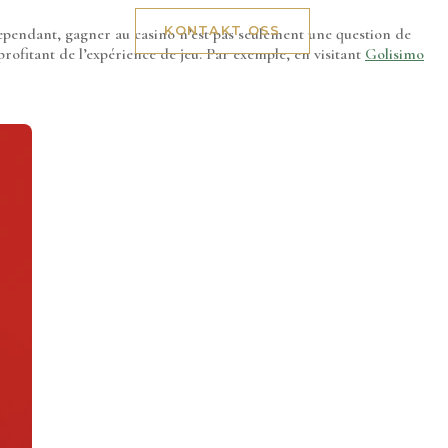
ESG
KONTAKT OSS
 Cependant, gagner au casino n’est pas seulement une question de
rofitant de l’expérience de jeu. Par exemple, en visitant
Golisimo