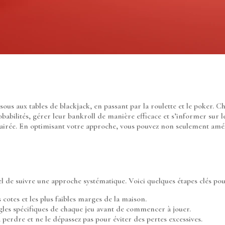
us aux tables de blackjack, en passant par la roulette et le poker. Cha
bilités, gérer leur bankroll de manière efficace et s’informer sur l
 éclairée. En optimisant votre approche, vous pouvez non seulement am
l de suivre une approche systématique. Voici quelques étapes clés pou
s cotes et les plus faibles marges de la maison.
gles spécifiques de chaque jeu avant de commencer à jouer.
perdre et ne le dépassez pas pour éviter des pertes excessives.