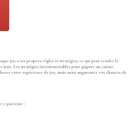
que jeu a ses propres règles et stratégies, ce qui peut rendre le
es jeux. Les stratégies incontournables pour gagner au casino
éliorer votre expérience de jeu, mais aussi augmenter vos chances de
r y parvenir :