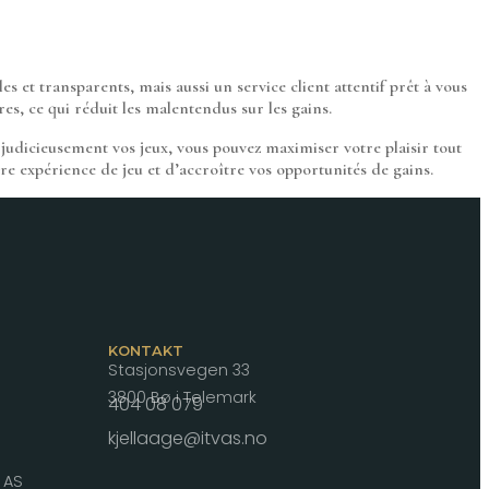
s et transparents, mais aussi un service client attentif prêt à vous
es, ce qui réduit les malentendus sur les gains.
 judicieusement vos jeux, vous pouvez maximiser votre plaisir tout
 expérience de jeu et d’accroître vos opportunités de gains.
KONTAKT
Stasjonsvegen 33
3800 Bø i Telemark
404 08 079
kjellaage@itvas.no
 AS