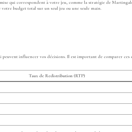
mise qui correspondent à votre jeu, comme la stratégie de Martingale
votre budget total sur un seul jeu ou une seule main.
i peuvent influencer vos décisions. Il est important de comparer ces é
Taux de Redistribution (RTP)