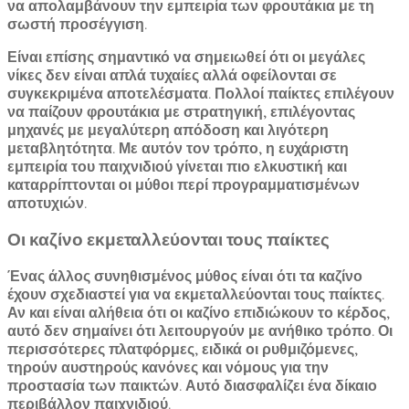
να απολαμβάνουν την εμπειρία των φρουτάκια με τη
σωστή προσέγγιση.
Είναι επίσης σημαντικό να σημειωθεί ότι οι μεγάλες
νίκες δεν είναι απλά τυχαίες αλλά οφείλονται σε
συγκεκριμένα αποτελέσματα. Πολλοί παίκτες επιλέγουν
να παίζουν φρουτάκια με στρατηγική, επιλέγοντας
μηχανές με μεγαλύτερη απόδοση και λιγότερη
μεταβλητότητα. Με αυτόν τον τρόπο, η ευχάριστη
εμπειρία του παιχνιδιού γίνεται πιο ελκυστική και
καταρρίπτονται οι μύθοι περί προγραμματισμένων
αποτυχιών.
Οι καζίνο εκμεταλλεύονται τους παίκτες
Ένας άλλος συνηθισμένος μύθος είναι ότι τα καζίνο
έχουν σχεδιαστεί για να εκμεταλλεύονται τους παίκτες.
Αν και είναι αλήθεια ότι οι καζίνο επιδιώκουν το κέρδος,
αυτό δεν σημαίνει ότι λειτουργούν με ανήθικο τρόπο. Οι
περισσότερες πλατφόρμες, ειδικά οι ρυθμιζόμενες,
τηρούν αυστηρούς κανόνες και νόμους για την
προστασία των παικτών. Αυτό διασφαλίζει ένα δίκαιο
περιβάλλον παιχνιδιού.