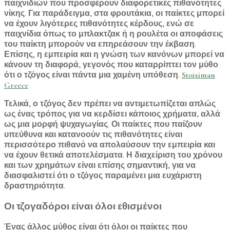
παιχνιδιών που προσφέρουν διαφορετικές πιθανότητες
νίκης. Για παράδειγμα, στα φρουτάκια, οι παίκτες μπορεί
να έχουν λιγότερες πιθανότητες κέρδους, ενώ σε
παιχνίδια όπως το μπλακτζακ ή η ρουλέτα οι αποφάσεις
του παίκτη μπορούν να επηρεάσουν την έκβαση.
Επίσης, η εμπειρία και η γνώση των κανόνων μπορεί να
κάνουν τη διαφορά, γεγονός που καταρρίπτει τον μύθο
ότι ο τζόγος είναι πάντα μια χαμένη υπόθεση.
Stoiximan
Greece
Τελικά, ο τζόγος δεν πρέπει να αντιμετωπίζεται απλώς
ως ένας τρόπος για να κερδίσει κάποιος χρήματα, αλλά
ως μια μορφή ψυχαγωγίας. Οι παίκτες που παίζουν
υπεύθυνα και κατανοούν τις πιθανότητες είναι
περισσότερο πιθανό να απολαύσουν την εμπειρία και
να έχουν θετικά αποτελέσματα. Η διαχείριση του χρόνου
και των χρημάτων είναι επίσης σημαντική, για να
διασφαλιστεί ότι ο τζόγος παραμένει μια ευχάριστη
δραστηριότητα.
Οι τζογαδόροι είναι όλοι εθισμένοι
Ένας άλλος μύθος είναι ότι όλοι οι παίκτες που