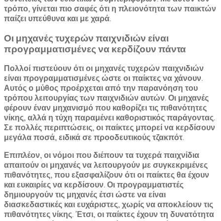
τρόπο, γίνεται πιο σαφές ότι η πλειονότητα των παικτών
παίζει υπεύθυνα και με χαρά.
Οι μηχανές τυχερών παιχνιδιών είναι
προγραμματισμένες να κερδίζουν πάντα
Πολλοί πιστεύουν ότι οι μηχανές τυχερών παιχνιδιών
είναι προγραμματισμένες ώστε οι παίκτες να χάνουν.
Αυτός ο μύθος προέρχεται από την παρανόηση του
τρόπου λειτουργίας των παιχνιδιών αυτών. Οι μηχανές
φέρουν έναν μηχανισμό που καθορίζει τις πιθανότητες
νίκης, αλλά η τύχη παραμένει καθοριστικός παράγοντας.
Σε πολλές περιπτώσεις, οι παίκτες μπορεί να κερδίσουν
μεγάλα ποσά, ειδικά σε προοδευτικούς τζακπότ.
Επιπλέον, οι νόμοι που διέπουν τα τυχερά παιχνίδια
απαιτούν οι μηχανές να λειτουργούν με συγκεκριμένες
πιθανότητες, που εξασφαλίζουν ότι οι παίκτες θα έχουν
και ευκαιρίες να κερδίσουν. Οι προγραμματιστές
δημιουργούν τις μηχανές έτσι ώστε να είναι
διασκεδαστικές και ευχάριστες, χωρίς να αποκλείουν τις
πιθανότητες νίκης. Έτσι, οι παίκτες έχουν τη δυνατότητα