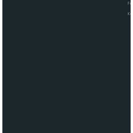
Fo
Ko