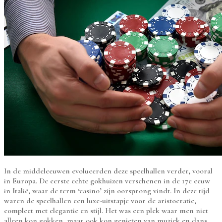
In de middeleeuwen evolueerden deze speelhallen verder, vooral
in Europa. De eerste echte gokhuizen verschenen in de 17e eeuw
in Italië, waar de term ‘casino’ zijn oorsprong vindt. In deze tijd
waren de speelhallen een luxe-uitstapje voor de aristocratie,
compleet met elegantie en stijl. Het was een plek waar men niet
alleen kon gokken, maar ook kon genieten van muziek en dans.