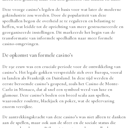
Deze vroege casino’s legden de basis voor wat later de moderne
gokindustrie zou worden. Door de populariteit van deze
speelhallen begon de overheid ze te reguleren en belasting te
heffen, wat leidde tot de oprichting van meer gestructureerde en
georganiseerde instellingen. Dit markeerde het begin van de
transformatie van informele speelhallen naar meer formele
casino-omgevingen.
De opkomst van formele casino’s
De 19e eeuw was een cruciale periode voor de ontwikkeling van
casino’s. Het legale gokken verspreidde zich over Europa, vooral
in landen als Frankrijk en Duitsland. In deze tijd werden de
eerste beroemde casino’s geopend, zoals het Casino de Monte-
Carlo in Monaco, dat al snel een symbool werd van luxe en
glamour. Deze casino’s boden een breed scala aan spellen,
waaronder roulette, blackjack en poker, wat de spelervaring
enorm verrijkte.
De aantrekkingskracht van deze casino’s was niet alleen te danken
aan de spellen, maar ook aan de sfeer en de sociale status die