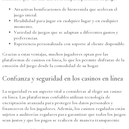
Atractivas bonificaciones de bienvenida que aceleran el
juego inicial.
Flexibilidad para jugar en cualquier lugar y en cualquier
momento.
Variedad de juegos que se adaptan a diferentes gustos y
preferencias.
Experiencia personalizada con soporte al cliente disponible.
Gracias a estas ventajas, muchos jugadores optan por las
plataformas de casinos en línea, lo que les permite disfrutar de la
emoción del juego desde la comodidad de su hogar.
Confianza y seguridad en los casinos en línea
La seguridad es un aspecto vital a considerar al elegir un casino
en línea. Las plataformas confiables utilizan tecnología de
encriptación avanzada para proteger los datos personales y
financieros de los jugadores. Además, los casinos regulados están
sujetos a auditorías regulares para garantizar que todos los juegos
sean justos y que los pagos se realicen de manera transparente.