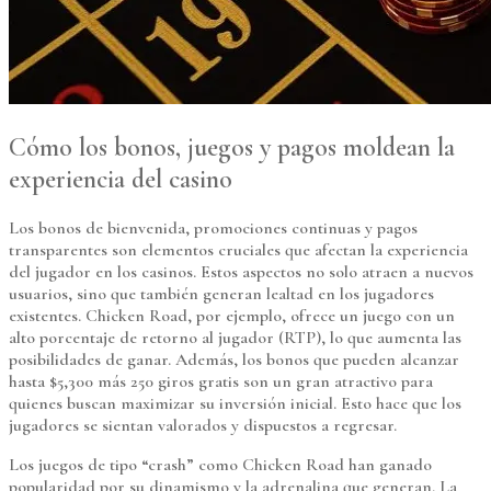
Cómo los bonos, juegos y pagos moldean la
experiencia del casino
Los bonos de bienvenida, promociones continuas y pagos
transparentes son elementos cruciales que afectan la experiencia
del jugador en los casinos. Estos aspectos no solo atraen a nuevos
usuarios, sino que también generan lealtad en los jugadores
existentes. Chicken Road, por ejemplo, ofrece un juego con un
alto porcentaje de retorno al jugador (RTP), lo que aumenta las
posibilidades de ganar. Además, los bonos que pueden alcanzar
hasta $5,300 más 250 giros gratis son un gran atractivo para
quienes buscan maximizar su inversión inicial. Esto hace que los
jugadores se sientan valorados y dispuestos a regresar.
Los juegos de tipo “crash” como Chicken Road han ganado
popularidad por su dinamismo y la adrenalina que generan. La