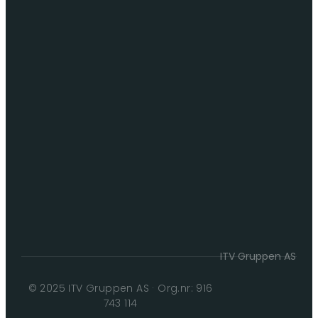
ITV Gruppen AS
© 2025 ITV Gruppen AS · Org.nr: 916
743 114