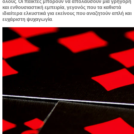
όλους. Οι παίκτες μπορούν να απολαύσουν μια γρήγορη
και ενθουσιαστική εμπειρία, γεγονός που τα καθιστά
ιδιαίτερα ελκυστικά για εκείνους που αναζητούν απλή και
ευχάριστη ψυχαγωγία.