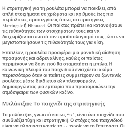
Η στρατηγική για τη ρουλέτα μπορεί να ποικίλει, από
απλά στοιχήματα σε χρώματα και αριθμούς έως πιο
περίπλοκες προσεγγίσεις όπως οι στρατηγικές
Martingale ή Fibonacci. Οι παίκτες πρέπει να κατανοήσουν
τις πιθανότητες των στοιχημάτων τους και να
διαχειρίζονται σωστά τον προϋπολογισμό τους, ώστε να
μεγιστοποιήσουν τις πιθανότητές τους για νίκη.
Επιπλέον, η ρουλέτα προσφέρει μια μοναδική αίσθηση
προσμονής και αδρεναλίνης, καθώς οι παίκτες
περιμένουν να δουν πού θα σταματήσει η μπίλια. Η
κοινωνική πλευρά του παιχνιδιού ενισχύεται ακόμα
περισσότερο όταν οι παίκτες συμμετέχουν σε ζωντανές
ρουλέτες μέσω διαδικτυακών πλατφορμών,
δημιουργώντας μια εμπειρία που προσομοιώνει την
ατμόσφαιρα των φυσικών καζίνο.
Μπλάκτζακ: Το παιχνίδι της στρατηγικής
Το μπλάκτζακ, γνωστό και ως “21”, είναι ένα παιχνίδι που
συνδυάζει τύχη και στρατηγική. Ο στόχος του παιχνιδιού
είναι να πλησιάσει κανείς το 21, χωρίς να το ξεπεράσει. Οι