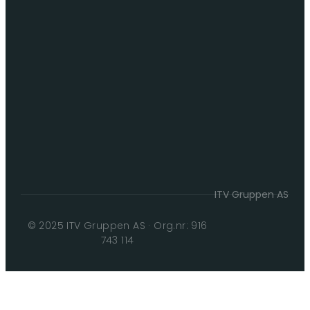
ITV Gruppen AS
© 2025 ITV Gruppen AS · Org.nr: 916
743 114