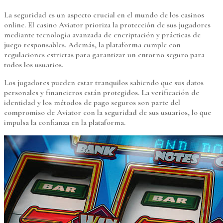
La seguridad es un aspecto crucial en el mundo de los casinos
online. El casino Aviator prioriza la protección de sus jugadores
mediante tecnología avanzada de encriptación y prácticas de
juego responsables. Además, la plataforma cumple con
regulaciones estrictas para garantizar un entorno seguro para
todos los usuarios.
Los jugadores pueden estar tranquilos sabiendo que sus datos
personales y financieros están protegidos. La verificación de
identidad y los métodos de pago seguros son parte del
compromiso de Aviator con la seguridad de sus usuarios, lo que
impulsa la confianza en la plataforma.