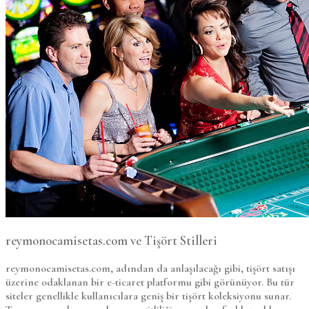
reymonocamisetas.com ve Tişört Stilleri
reymonocamisetas.com, adından da anlaşılacağı gibi, tişört satışı
üzerine odaklanan bir e-ticaret platformu gibi görünüyor. Bu tür
siteler genellikle kullanıcılara geniş bir tişört koleksiyonu sunar.