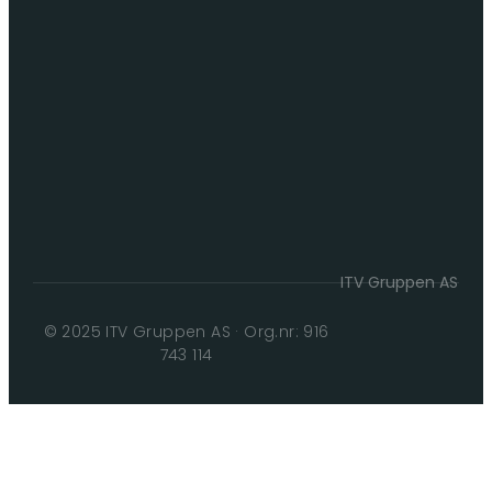
ITV Gruppen AS
© 2025 ITV Gruppen AS · Org.nr: 916
743 114