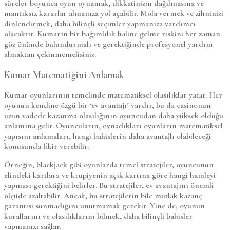
süreler boyunca oyun oynamak, dikkatinizin dağılmasına ve
mantıksız kararlar almanıza yol açabilir. Mola vermek ve zihninizi
dinlendirmek, daha bilinçli seçimler yapmanıza yardımcı
olacaktır. Kumarın bir bağımlılık haline gelme riskini her zaman
göz önünde bulundurmalı ve gerektiğinde profesyonel yardım
almaktan çekinmemelisiniz.
Kumar Matematiğini Anlamak
Kumar oyunlarının temelinde matematiksel olasılıklar yatar. Her
oyunun kendine özgü bir ‘ev avantajı’ vardır, bu da casinonun
uzun vadede kazanma olasılığının oyuncudan daha yüksek olduğu
anlamına gelir. Oyuncuların, oynadıkları oyunların matematiksel
yapısını anlamaları, hangi bahislerin daha avantajlı olabileceği
konusunda fikir verebilir.
Örneğin, blackjack gibi oyunlarda temel stratejiler, oyuncunun
elindeki kartlara ve krupiyenin açık kartına göre hangi hamleyi
yapması gerektiğini belirler. Bu stratejiler, ev avantajını önemli
ölçüde azaltabilir. Ancak, bu stratejilerin bile mutlak kazanç
garantisi sunmadığını unutmamak gerekir. Yine de, oyunun
kurallarını ve olasılıklarını bilmek, daha bilinçli bahisler
yapmanızı sağlar.