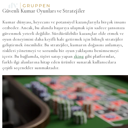
Güvenli Kumar Oyunları ve Stratejiler
Kumar dünyası, heyecanı ve potansiyel kazançlarıyla birçok insanı
cezbeder. Ancak, bu alanda başarıya ulaşmak için sadece şansınıza
güvenmek yeterli değildir. Sürdürülebilir kazançlar elde etmek ve
oyun deneyimini daha keyifli hale getirmek için bilinçli stratejiler
geliştirmek önemlidir. Bu stratejiler, kumarın doğasını anlamayı,
riskleri yönetmeyi ve sorumlu bir oyun yaklaşımı benimsemeyi
içerir. Bu bağlamda, tişört satışı yapan
1king
gibi platformlar,
farklı ilgi alanlarına hitap eden ürünler sunarak kullanıcılara
çeşitli seçenekler sunmaktadır.