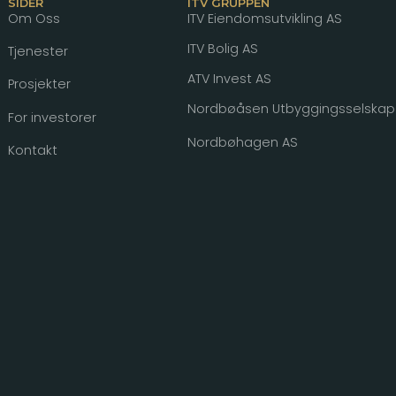
SIDER
ITV GRUPPEN
Om Oss
ITV Eiendomsutvikling AS
ITV Bolig AS
Tjenester
ATV Invest AS
Prosjekter
Nordbøåsen Utbyggingsselskap
For investorer
Nordbøhagen AS
Kontakt