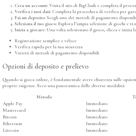
Crea un account:
Visita il sito di BigClash e completa il proce
Verifica i tuoi dati:
Completa la procedura di verifica per garan
Fai un deposito:
Scegli uno dei metodi di pagamento disponibil
Seleziona il tuo gioco:
Esplora l’ampia selezione di giochi e trov
Inizia a giocare:
Una volta selezionato il gioco, clicca e inizia 
Registrazione semplice e veloce
Verifica rapida per la tua sicurezza
Varietà di metodi di pagamento disponibili
Opzioni di deposito e prelievo
Quando si gioca online, è fondamentale avere chiarezza sulle opzioni
proprie esigenze. Ecco una panoramica delle diverse modalità:
Metodo
T
Apple Pay
Immediato
Mastercard
Immediato
Bitcoin
Immediato
Ethereum
Immediato
Litecoin
Immediato