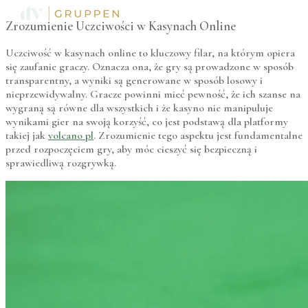
Zrozumienie Uczciwości w Kasynach Online
Uczciwość w kasynach online to kluczowy filar, na którym opiera
się zaufanie graczy. Oznacza ona, że gry są prowadzone w sposób
transparentny, a wyniki są generowane w sposób losowy i
nieprzewidywalny. Gracze powinni mieć pewność, że ich szanse na
wygraną są równe dla wszystkich i że kasyno nie manipuluje
wynikami gier na swoją korzyść, co jest podstawą dla platformy
takiej jak
volcano pl
. Zrozumienie tego aspektu jest fundamentalne
przed rozpoczęciem gry, aby móc cieszyć się bezpieczną i
sprawiedliwą rozgrywką.