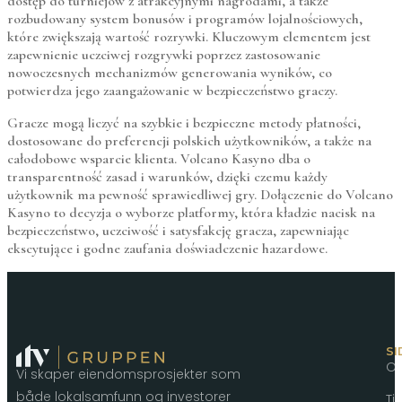
dostęp do turniejów z atrakcyjnymi nagrodami, a także
rozbudowany system bonusów i programów lojalnościowych,
które zwiększają wartość rozrywki. Kluczowym elementem jest
zapewnienie uczciwej rozgrywki poprzez zastosowanie
nowoczesnych mechanizmów generowania wyników, co
potwierdza jego zaangażowanie w bezpieczeństwo graczy.
Gracze mogą liczyć na szybkie i bezpieczne metody płatności,
dostosowane do preferencji polskich użytkowników, a także na
całodobowe wsparcie klienta. Volcano Kasyno dba o
transparentność zasad i warunków, dzięki czemu każdy
użytkownik ma pewność sprawiedliwej gry. Dołączenie do Volcano
Kasyno to decyzja o wyborze platformy, która kładzie nacisk na
bezpieczeństwo, uczciwość i satysfakcję gracza, zapewniając
ekscytujące i godne zaufania doświadczenie hazardowe.
SI
O
Vi skaper eiendomsprosjekter som
både lokalsamfunn og investorer
Tj