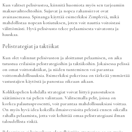
Kun valitset pelisivustoa, kiinnitä huomiota myös sen tarjoamiin
maksuvaihtoehtoihin. Sujuvat ja nopea rahansiirrot ovat
avainasemassa. Spinanga käyttää esimerkiksi Zimpleriä, mikä
mahdollistaa nopean kotiutuksen, joten voit nauttia voitoistasi
välittömästi. Hyvä pelisivusto tekee pelaamisesta vaivatonta ja
hauskaa.
Pelistrategiat ja taktiikat
Kun olet valinnut pelisivuston ja aloittanut pelaamisen, on aika
tutustua erilaisiin pelistrategioihin ja taktiikoihin. Jokaisessa pelissä
on omat voittotaktiikat, ja niiden tunteminen voi parantaa
voittomahdollisuuksia. Esimerkiksi pokerissa on tärkeää ymmärtää
vastustajien käytöstä ja panostaa oikeaan aikaan.
Kolikkopelien kohdalla strategiat voivat liittyä panostuksen
säätämiseen tai pelien valintaan. Valitsemalla pelit, joissa on
korkea palautusprosentti, voit parantaa mahdollisuuksiasi voittaa.
On myös hyvä idea kokeilla ilmaisversioita peleistä ennen oikealla
rahalla pelaamista, jotta voit kehittää omaa pelistrategiaasi ilman
taloudellista riskiä.