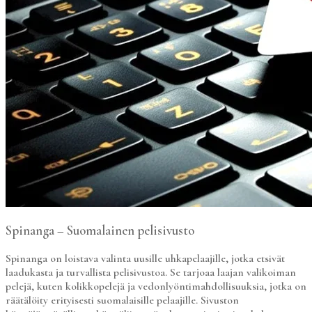
Spinanga – Suomalainen pelisivusto
Spinanga on loistava valinta uusille uhkapelaajille, jotka etsivät
laadukasta ja turvallista pelisivustoa. Se tarjoaa laajan valikoiman
pelejä, kuten kolikkopelejä ja vedonlyöntimahdollisuuksia, jotka on
räätälöity erityisesti suomalaisille pelaajille. Sivuston