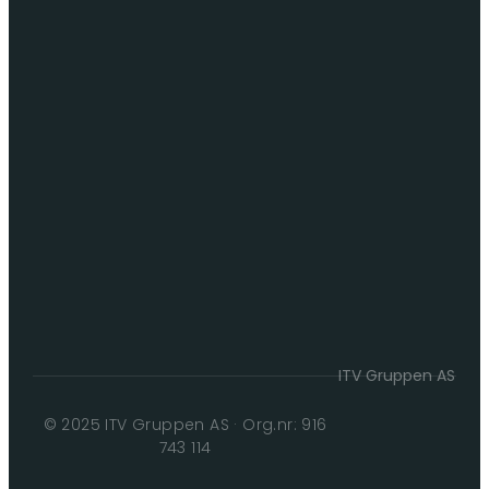
ITV Gruppen AS
© 2025 ITV Gruppen AS · Org.nr: 916
743 114