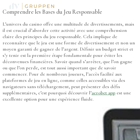
Comprendre les Bases du Jeu Responsable
L’univers du casino offre une multitude de divertissements, mais
il est crucial d’aborder cette activité avec une compréhension
claire des principes du jeu responsable. Cela implique de
reconnaître que le jeu est une forme de divertissement et non un
moyen garanti de gagner de l’argent. Définir un budget strict et
s’y tenir est la première étape fondamentale pour éviter les
déconvenues financières. Savoir quand s’arrêter, que l’on gagne
ou que l’on perde, est tout aussi important que de savoir
commencer. Pour de nombreux joueurs, l’accès facilité aux
plateformes de jeu en ligne, comme celles accessibles via des
navigateurs sans téléchargement, peut présenter des défis
supplémentaires, c’est pourquoi découvrir l’
aerobet app
est une
excellente option pour une expérience fluide.